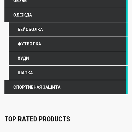
ОБУВЬ
ОДЕЖДА
БЕЙСБОЛКА
ФУТБОЛКА
ХУДИ
ШАПКА
СПОРТИВНАЯ ЗАЩИТА
TOP RATED PRODUCTS