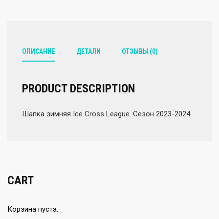
2024)
ОПИСАНИЕ
ДЕТАЛИ
ОТЗЫВЫ (0)
PRODUCT DESCRIPTION
Шапка зимняя Ice Cross League. Сезон 2023-2024.
CART
Корзина пуста.