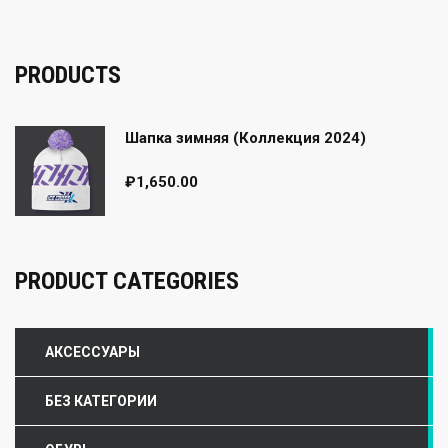
PRODUCTS
Шапка зимняя (Коллекция 2024)
₽
1,650.00
PRODUCT CATEGORIES
АКСЕССУАРЫ
БЕЗ КАТЕГОРИИ