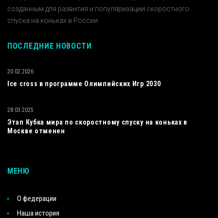
созданным для развития и популяризации скоростного
спуска на коньках в России.
ПОСЛЕДНИЕ НОВОСТИ
20.02.2026
Ice cross в программе Олимпийских Игр 2030
28.03.2025
Этап Кубка мира по скоростному спуску на коньках в
Москве отменен
МЕНЮ
О федерации
Наша история