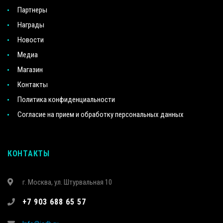
Партнеры
Награды
Новости
Медиа
Магазин
Контакты
Политика конфиденциальности
Согласие на прием и обработку персональных данных
КОНТАКТЫ
г. Москва, ул. Штурвальная 10
+7 903 688 65 57