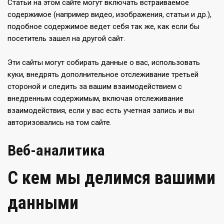
Статьи на этом сайте могут включать встраиваемое
содержимое (например видео, изображения, статьи и др.),
подобное содержимое ведет себя так же, как если бы
посетитель зашел на другой сайт.
Эти сайты могут собирать данные о вас, использовать
куки, внедрять дополнительное отслеживание третьей
стороной и следить за вашим взаимодействием с
внедренным содержимым, включая отслеживание
взаимодействия, если у вас есть учетная запись и вы
авторизовались на том сайте.
Веб-аналитика
С кем мы делимся вашими
данными