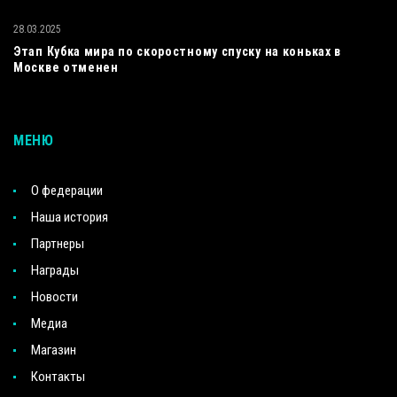
28.03.2025
Этап Кубка мира по скоростному спуску на коньках в
Москве отменен
МЕНЮ
О федерации
Наша история
Партнеры
Награды
Новости
Медиа
Магазин
Контакты