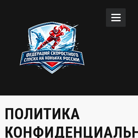
ПОЛИТИКА
КОНФИДЕНЦИАЛЬ