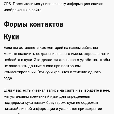
GPS. Посетители могут извлечь эту информацию скачав
изображения с сайта.
Формы контактов
Куки
Если вы оставляете комментарий на нашем сайте, вы
можете включить сохранение вашего имени, адреса email и
вебсайта в куки. Это делается для вашего удобства, чтобы
не заполнять данные снова при повторном
комментировании. Эти куки хранятся в течение одного
года.
Если у вас есть учетная запись на сайте и вы войдете в неё,
мы установим временный куки для определения
поддержки куки вашим браузером, куки не содержит
никакой личной информации и удаляется при закрытии