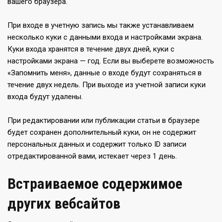
вашего браузера.
При входе в учетную запись мы также устанавливаем
несколько куки с данными входа и настройками экрана.
Куки входа хранятся в течение двух дней, куки с
настройками экрана — год. Если вы выберете возможность
«Запомнить меня», данные о входе будут сохраняться в
течение двух недель. При выходе из учетной записи куки
входа будут удалены.
При редактировании или публикации статьи в браузере
будет сохранен дополнительный куки, он не содержит
персональных данных и содержит только ID записи
отредактированной вами, истекает через 1 день.
Встраиваемое содержимое
других вебсайтов