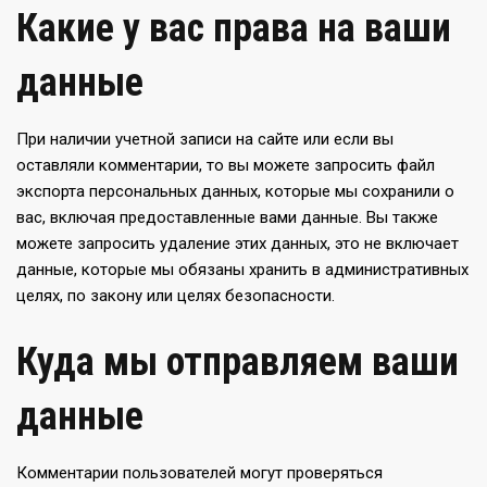
Какие у вас права на ваши
данные
При наличии учетной записи на сайте или если вы
оставляли комментарии, то вы можете запросить файл
экспорта персональных данных, которые мы сохранили о
вас, включая предоставленные вами данные. Вы также
можете запросить удаление этих данных, это не включает
данные, которые мы обязаны хранить в административных
целях, по закону или целях безопасности.
Куда мы отправляем ваши
данные
Комментарии пользователей могут проверяться