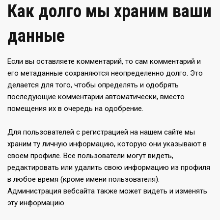
Как долго мы храним ваши
данные
Если вы оставляете комментарий, то сам комментарий и
его метаданные сохраняются неопределенно долго. Это
делается для того, чтобы определять и одобрять
последующие комментарии автоматически, вместо
помещения их в очередь на одобрение.
Для пользователей с регистрацией на нашем сайте мы
храним ту личную информацию, которую они указывают в
своем профиле. Все пользователи могут видеть,
редактировать или удалить свою информацию из профиля
в любое время (кроме имени пользователя).
Администрация вебсайта также может видеть и изменять
эту информацию.