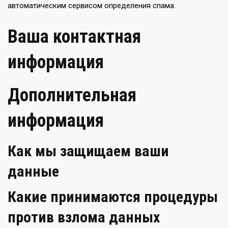
автоматическим сервисом определения спама.
Ваша контактная
информация
Дополнительная
информация
Как мы защищаем ваши
данные
Какие принимаются процедуры
против взлома данных