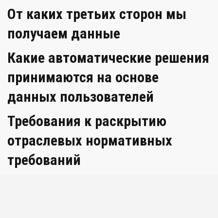
От каких третьих сторон мы
получаем данные
Какие автоматические решения
принимаются на основе
данных пользователей
Требования к раскрытию
отраслевых нормативных
требований