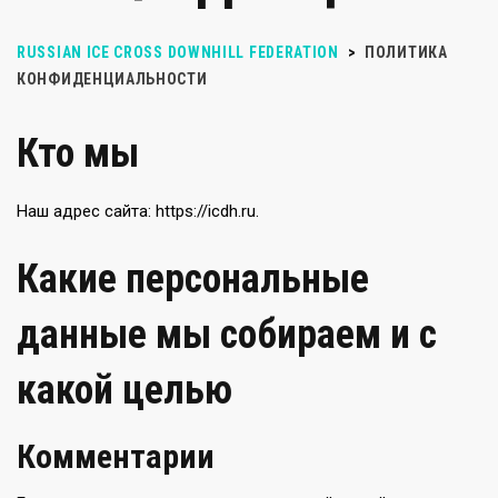
RUSSIAN ICE CROSS DOWNHILL FEDERATION
>
ПОЛИТИКА
КОНФИДЕНЦИАЛЬНОСТИ
Кто мы
Наш адрес сайта: https://icdh.ru.
Какие персональные
данные мы собираем и с
какой целью
Комментарии