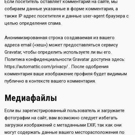
Если посетитель оставляет комментарий на сайте, мы
собираем данные указанные в форме комментария, а
также IP адрес посетителя и данные user-agent браузера с
целью определения спама.
Анонимизированная строка создаваемая из вашего
адреса email («хеш») может предоставляться сервису
Gravatar, чтобы определить используете ли вы его.
Политика конфиденциальности Gravatar доступна здесь:
https://automattic.com/privacy/ . После одобрения
комментария ваше изображение профиля будет видимым
публично в контексте вашего комментария.
Медиафайлы
Если вы зарегистрированный пользователь и загружаете
фотографии на сайт, вам возможно следует избегать
загрузки изображений с метаданными EXIF, так как они
могут содержать данные вашего месторасположения по