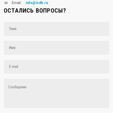
info@icdh.ru
Email
ОСТАЛИСЬ ВОПРОСЫ?