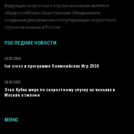
Федерация скоростного спуска на коньках является
общероссийским общественным объединением,
созданным для развития и популяризации скоростного
спуска на коньках в России.
ПОСЛЕДНИЕ НОВОСТИ
20.02.2026
Ice cross в программе Олимпийских Игр 2030
28.03.2025
Этап Кубка мира по скоростному спуску на коньках в
Москве отменен
МЕНЮ