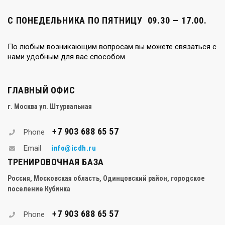
С ПОНЕДЕЛЬНИКА ПО ПЯТНИЦУ 09.30 — 17.00.
По любым возникающим вопросам вы можете связаться с
нами удобным для вас способом.
ГЛАВНЫЙ ОФИС
г. Москва ул. Штурвальная
+7 903 688 65 57
Phone
info@icdh.ru
Email
ТРЕНИРОВОЧНАЯ БАЗА
Россия, Московская область, Одинцовский район, городское
поселение Кубинка
+7 903 688 65 57
Phone