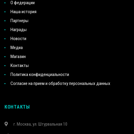
О федерации
Наша история
Партнеры
Награды
Новости
Медиа
Магазин
Контакты
Политика конфиденциальности
Согласие на прием и обработку персональных данных
КОНТАКТЫ
г. Москва, ул. Штурвальная 10