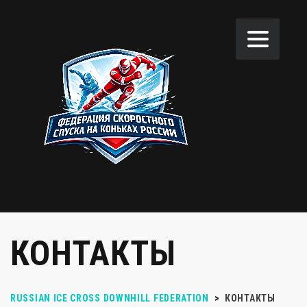
КОНТАКТЫ
RUSSIAN ICE CROSS DOWNHILL FEDERATION
>
КОНТАКТЫ