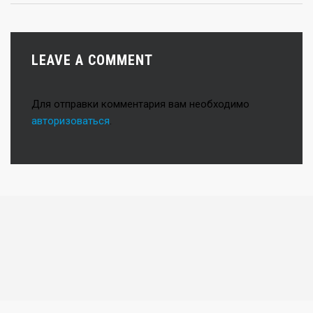
LEAVE A COMMENT
Для отправки комментария вам необходимо
авторизоваться
.