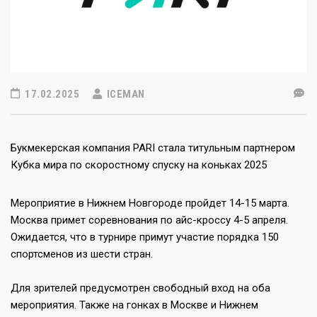
17.02.2025
ICEMAN
Букмекерская компания PARI стала титульным партнером
Кубка мира по скоростному спуску на коньках 2025
Мероприятие в Нижнем Новгороде пройдет 14-15 марта.
Москва примет соревнования по айс-кроссу 4-5 апреля.
Ожидается, что в турнире примут участие порядка 150
спортсменов из шести стран.
Для зрителей предусмотрен свободный вход на оба
мероприятия. Также на гонках в Москве и Нижнем