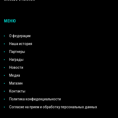
МЕНЮ
О федерации
Наша история
Партнеры
Награды
Новости
Медиа
Магазин
Контакты
Политика конфиденциальности
Согласие на прием и обработку персональных данных