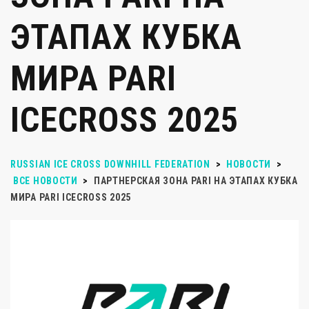
ЭТАПАХ КУБКА
МИРА PARI
ICECROSS 2025
RUSSIAN ICE CROSS DOWNHILL FEDERATION
>
НОВОСТИ
>
ВСЕ НОВОСТИ
>
ПАРТНЕРСКАЯ ЗОНА PARI НА ЭТАПАХ КУБКА
МИРА PARI ICECROSS 2025