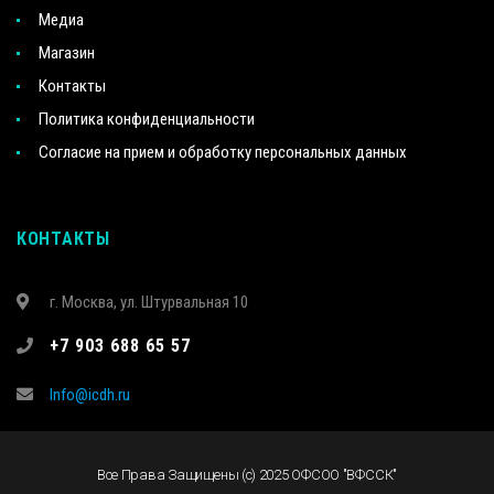
Медиа
Магазин
Контакты
Политика конфиденциальности
Согласие на прием и обработку персональных данных
КОНТАКТЫ
г. Москва, ул. Штурвальная 10
+7 903 688 65 57
Info@icdh.ru
Все Права Защищены (c) 2025 ОФСОО "ВФССК"