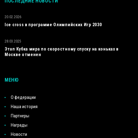
ПОСЛЕДНИЕ НОВОСТИ
20.02.2026
Ice cross в программе Олимпийских Игр 2030
28.03.2025
Этап Кубка мира по скоростному спуску на коньках в
Москве отменен
МЕНЮ
О федерации
Наша история
Партнеры
Награды
Новости