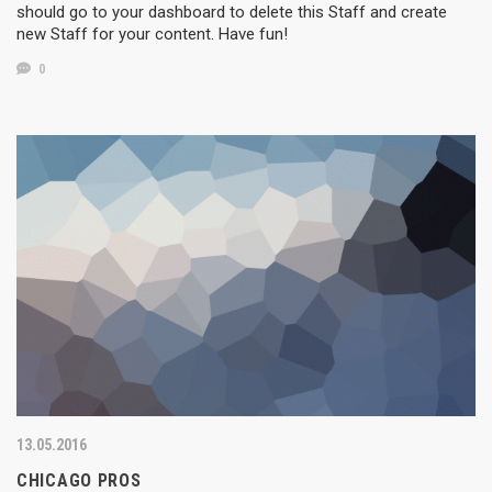
should go to your dashboard to delete this Staff and create
new Staff for your content. Have fun!
0
13.05.2016
CHICAGO PROS