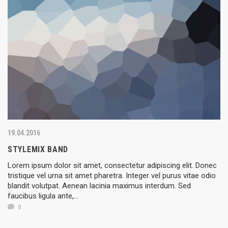
19.04.2016
STYLEMIX BAND
Lorem ipsum dolor sit amet, consectetur adipiscing elit. Donec
tristique vel urna sit amet pharetra. Integer vel purus vitae odio
blandit volutpat. Aenean lacinia maximus interdum. Sed
faucibus ligula ante,...
0