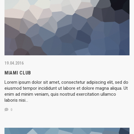
19.04.2016
MIAMI CLUB
Lorem ipsum dolor sit amet, consectetur adipiscing elit, sed do
eiusmod tempor incididunt ut labore et dolore magna aliqua. Ut
enim ad minim veniam, quis nostrud exercitation ullamco
laboris nisi…
0