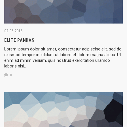
02.05.2016
ELITE PANDAS
Lorem ipsum dolor sit amet, consectetur adipiscing elit, sed do
eiusmod tempor incididunt ut labore et dolore magna aliqua. Ut
enim ad minim veniam, quis nostrud exercitation ullamco
laboris nisi…
0