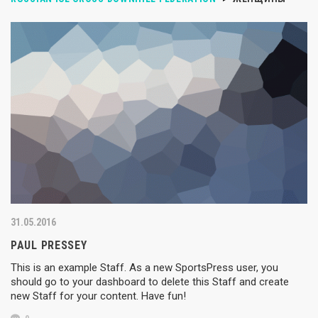
31.05.2016
PAUL PRESSEY
This is an example Staff. As a new SportsPress user, you
should go to your dashboard to delete this Staff and create
new Staff for your content. Have fun!