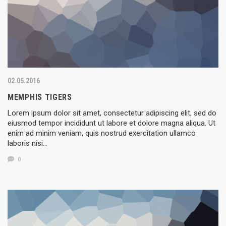
02.05.2016
MEMPHIS TIGERS
Lorem ipsum dolor sit amet, consectetur adipiscing elit, sed do
eiusmod tempor incididunt ut labore et dolore magna aliqua. Ut
enim ad minim veniam, quis nostrud exercitation ullamco
laboris nisi…
0