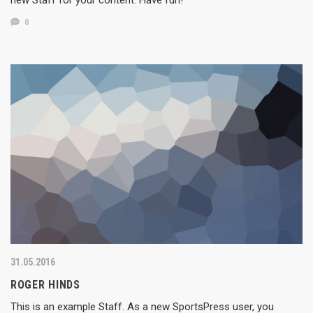
0
31.05.2016
ROGER HINDS
This is an example Staff. As a new SportsPress user, you