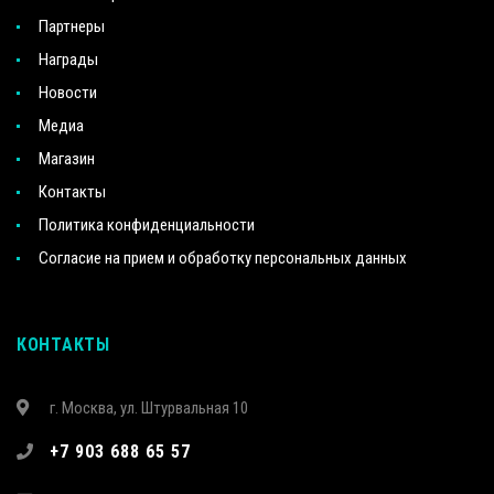
Партнеры
Награды
Новости
Медиа
Магазин
Контакты
Политика конфиденциальности
Согласие на прием и обработку персональных данных
КОНТАКТЫ
г. Москва, ул. Штурвальная 10
+7 903 688 65 57