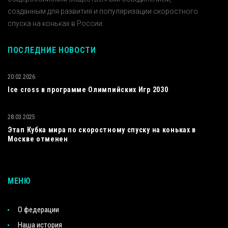
созданным для развития и популяризации скоростного
спуска на коньках в России.
ПОСЛЕДНИЕ НОВОСТИ
20.02.2026
Ice cross в программе Олимпийских Игр 2030
28.03.2025
Этап Кубка мира по скоростному спуску на коньках в
Москве отменен
МЕНЮ
О федерации
Наша история