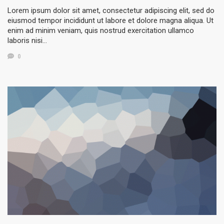
Lorem ipsum dolor sit amet, consectetur adipiscing elit, sed do
eiusmod tempor incididunt ut labore et dolore magna aliqua. Ut
enim ad minim veniam, quis nostrud exercitation ullamco
laboris nisi…
0