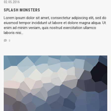
02.05.2016
SPLASH MONSTERS
Lorem ipsum dolor sit amet, consectetur adipiscing elit, sed do
eiusmod tempor incididunt ut labore et dolore magna aliqua. Ut
enim ad minim veniam, quis nostrud exercitation ullamco
laboris nisi…
0