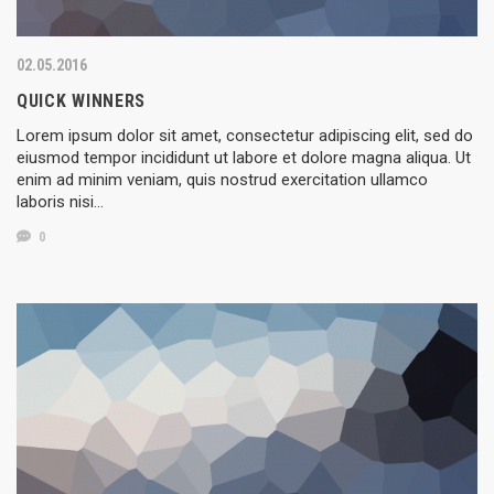
02.05.2016
QUICK WINNERS
Lorem ipsum dolor sit amet, consectetur adipiscing elit, sed do
eiusmod tempor incididunt ut labore et dolore magna aliqua. Ut
enim ad minim veniam, quis nostrud exercitation ullamco
laboris nisi…
0