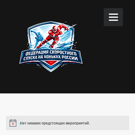
Нет никаких предстоящих мероприятий.