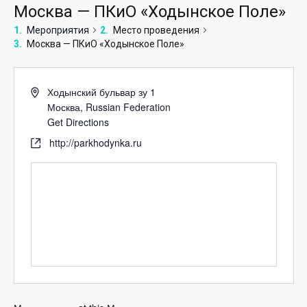
Москва — ПКиО «Ходынское Поле»
Мероприятия
Место проведения
Москва — ПКиО «Ходынское Поле»
Ходынский бульвар зу 1
Москва
,
Russian Federation
Get Directions
http://parkhodynka.ru