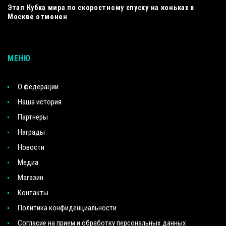
Этап Кубка мира по скоростному спуску на коньках в
Москве отменен
МЕНЮ
О федерации
Наша история
Партнеры
Награды
Новости
Медиа
Магазин
Контакты
Политика конфиденциальности
Согласие на прием и обработку персональных данных