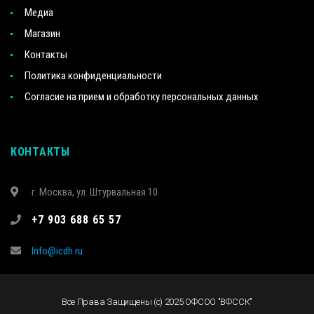
Медиа
Магазин
Контакты
Политика конфиденциальности
Согласие на прием и обработку персональных данных
КОНТАКТЫ
г. Москва, ул. Штурвальная 10
+7 903 688 65 57
Info@icdh.ru
Все Права Защищены (c) 2025 ОФСОО "ВФССК"