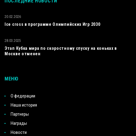
ПОСЛЕДНИЕ НОВОСТИ
20.02.2026
Ice cross в программе Олимпийских Игр 2030
28.03.2025
Этап Кубка мира по скоростному спуску на коньках в
Москве отменен
МЕНЮ
О федерации
Наша история
Партнеры
Награды
Новости